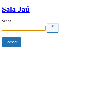
Sala Jaú
Senha