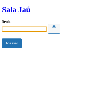
Sala Jaú
Senha