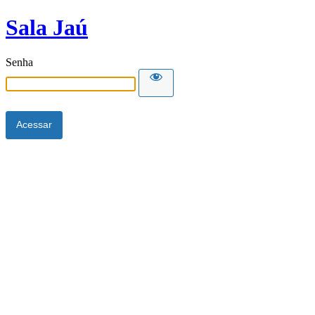
Sala Jaú
Senha