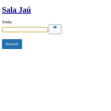
Sala Jaú
Senha