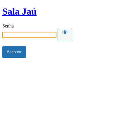
Sala Jaú
Senha