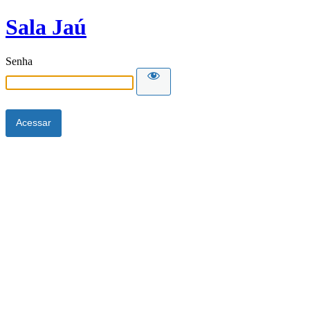
Sala Jaú
Senha