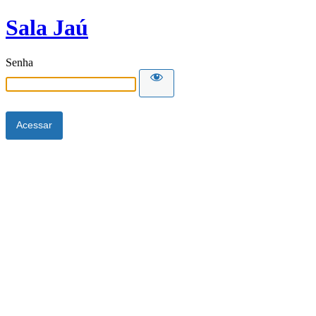
Sala Jaú
Senha